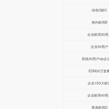
绿色G邮C
海外邮局B
企业邮局30用
企业30用户
双线30用户vip企
EDM20万套
企业15G大邮
企业邮局40用
香港邮局D