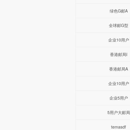
绿色G邮A
全球邮G型
企业10用户
香港邮局I
香港邮局A
企业10用户
企业5用户
5用户大邮局
temasdf