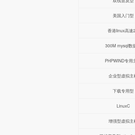
双线普及型
美国入门型
香港linux高速
300M mysql
PHPWIND专用
企业型虚拟主
下载专用型
LinuxC
增强型虚拟主