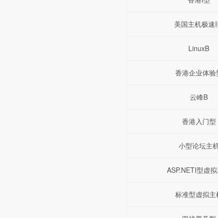
美国主机极速I
LinuxB
香港企业体验
云峰B
香港入门型
小型论坛主
ASP.NETI型虚
标准型虚拟主