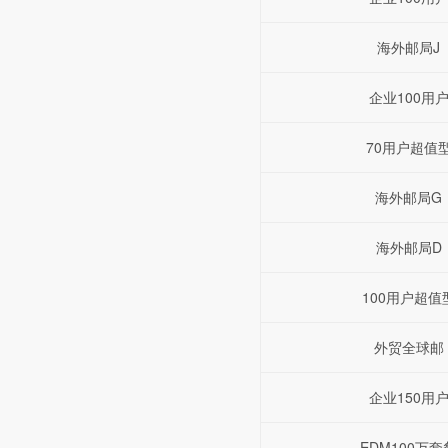
海外邮局J
企业100用
70用户超值
海外邮局G
海外邮局D
100用户超值
外贸全球邮
企业150用
EDM100万套