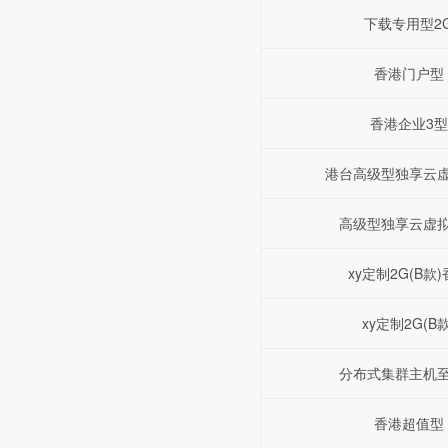
下载专用型2
香港门户型
香港企业3型
港台高级型独享云
高级型独享云虚
xy定制2G(B款
xy定制2G(B款
分布式集群主机
香港超值型