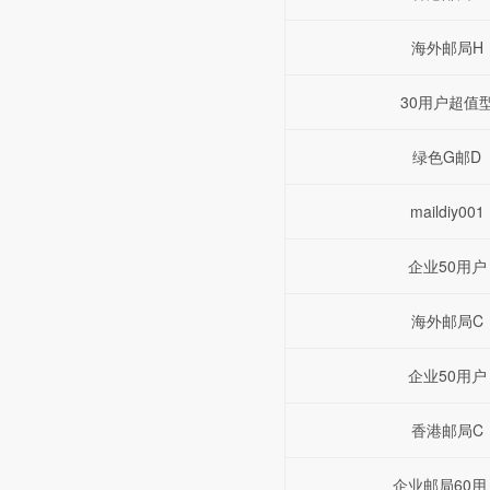
海外邮局H
30用户超值
绿色G邮D
maildiy001
企业50用户
海外邮局C
企业50用户
香港邮局C
企业邮局60用