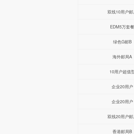
双线10用户邮
EDM5万套
绿色G邮B
海外邮局A
10用户超值
企业20用户
企业20用户
双线20用户邮
香港邮局B