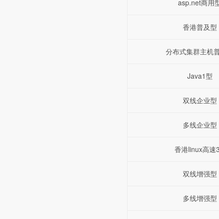
asp.net商用
香港普及型
分布式集群主机
Java1型
双线企业型
多线企业型
香港linux高速
双线增强型
多线增强型