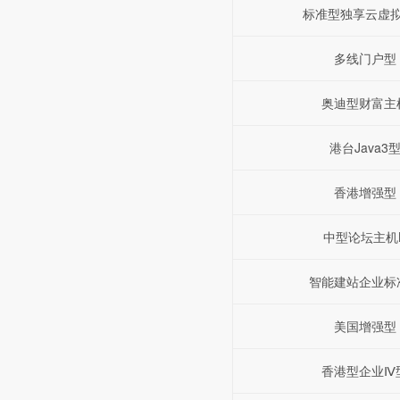
标准型独享云虚
多线门户型
奥迪型财富主
港台Java3
香港增强型
中型论坛主机
智能建站企业标
美国增强型
香港型企业Ⅳ