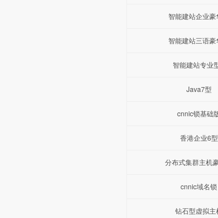
智能建站企业豪
智能建站三语豪
智能建站专业
Java7型
cnnic锁基础
香港企业6型
分布式集群主机
cnnic域名锁
钻石型虚拟主