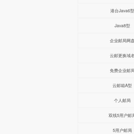
港台Java6
Java8型
企业邮局网
云邮更换域
免费企业邮
云邮箱A型
个人邮局
双线5用户邮
5用户邮局