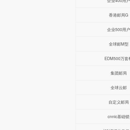
企业400用
香港邮局G
企业500用
全球邮M型
EDM500万套
集团邮局
全球云邮
自定义邮局
cnnic基础锁