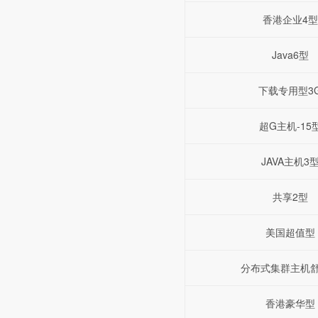
香港企业4型
Java6型
下载专用型3
超G主机-15
JAVA主机3
共享2型
美国超值型
分布式集群主机
香港豪华型