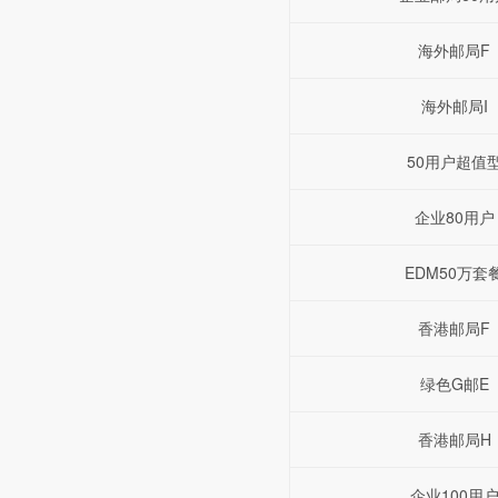
海外邮局F
海外邮局I
50用户超值
企业80用户
EDM50万套
香港邮局F
绿色G邮E
香港邮局H
企业100用