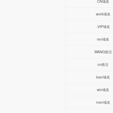
CN域名
work域名
.VIP域名
ren域名
WANG抢注
cn抢注
loan域名
win域名
men域名