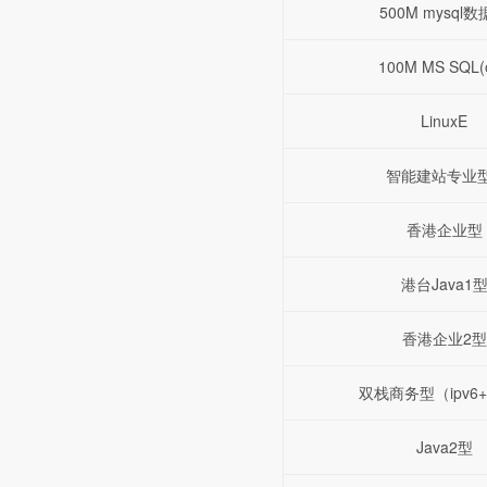
500M mysql
100M MS SQL(o
LinuxE
智能建站专业
香港企业型
港台Java1
香港企业2型
双栈商务型（ipv6+i
Java2型