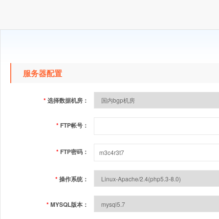
服务器配置
*
选择数据机房：
*
FTP帐号：
*
FTP密码：
*
操作系统：
*
MYSQL版本：