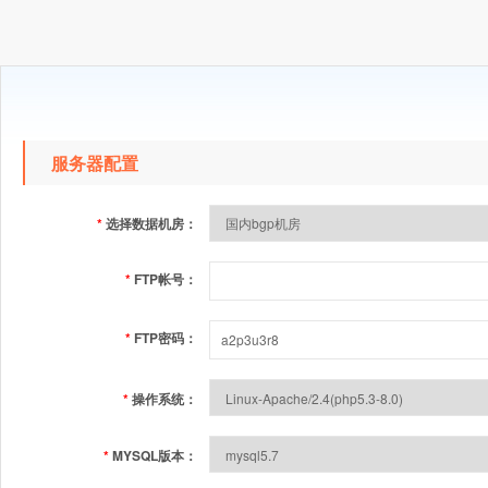
服务器配置
*
选择数据机房：
*
FTP帐号：
*
FTP密码：
*
操作系统：
*
MYSQL版本：