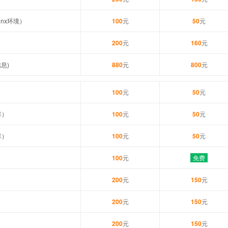
inx环境）
100
元
50
元
）
200
元
160
元
息)
880
元
800
元
100
元
50
元
库）
100
元
50
元
库）
100
元
50
元
100
元
免费
200
元
150
元
200
元
150
元
200
元
150
元