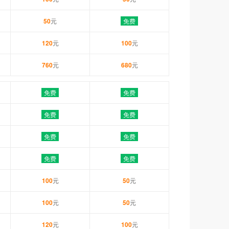
50
元
免费
120
元
100
元
760
元
680
元
免费
免费
免费
免费
免费
免费
免费
免费
100
元
50
元
100
元
50
元
120
元
100
元