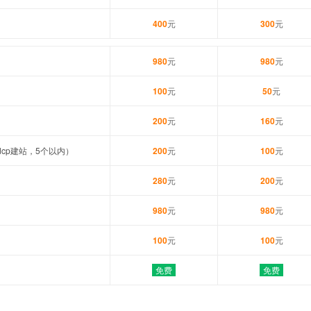
400
元
300
元
980
元
980
元
100
元
50
元
200
元
160
元
cp建站，5个以内）
200
元
100
元
280
元
200
元
980
元
980
元
100
元
100
元
免费
免费