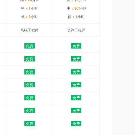
中
< 1
小时
中
< 30
分钟
低
< 3
小时
低
< 1
小时
高级工程师
资深工程师
免费
免费
免费
免费
免费
免费
免费
免费
免费
免费
免费
免费
免费
免费