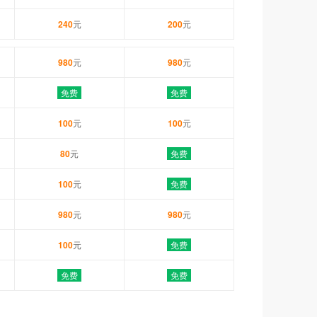
240
元
200
元
980
元
980
元
免费
免费
100
元
100
元
80
元
免费
100
元
免费
980
元
980
元
100
元
免费
免费
免费