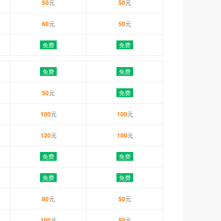
50
元
50
元
60
元
50
元
免费
免费
免费
免费
50
元
免费
100
元
100
元
120
元
100
元
免费
免费
免费
免费
80
元
50
元
100
元
50
元